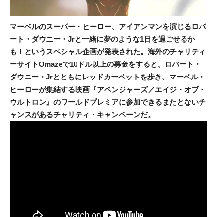
マーベルのスーパー・ヒーロー、アイアンマンを演じるロバ
ート・ダウニー・Jrと一緒に夢のような1日を過ごせるか
も！というスペシャル企画が発表された。海外のチャリティ
ーサイトOmazeで10ドル以上の募金をすると、ロバート・
ダウニー・Jrとともにレッドカーペットを歩き、マーベル・
ヒーローが集結する映画『アベンジャーズ／エイジ・オブ・
ウルトロン』のワールドプレミアに参加できるまたとないチ
ャンスがあるチャリティ・キャンペーンだ。