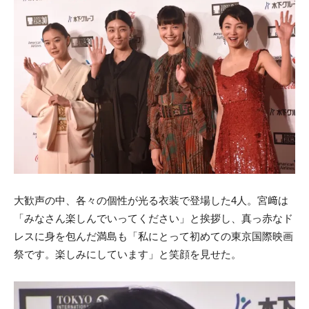
大歓声の中、各々の個性が光る衣装で登場した4人。宮﨑は
「みなさん楽しんでいってください」と挨拶し、真っ赤なド
レスに身を包んだ満島も「私にとって初めての東京国際映画
祭です。楽しみにしています」と笑顔を見せた。