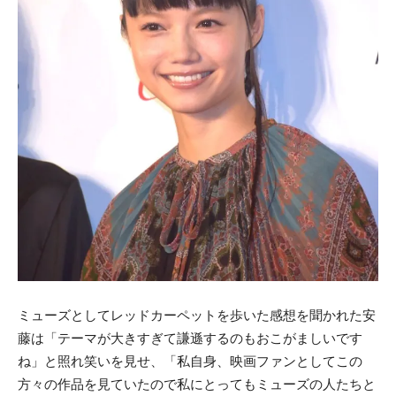
ミューズとしてレッドカーペットを歩いた感想を聞かれた安
藤は「テーマが大きすぎて謙遜するのもおこがましいです
ね」と照れ笑いを見せ、「私自身、映画ファンとしてこの
方々の作品を見ていたので私にとってもミューズの人たちと