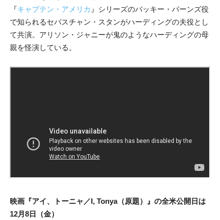
『
キャプテン・アメリカ
』シリーズのバッキー・バーンズ役
で知られるセバスチャン・スタンがハーディングの夫役とし
て共演。アリソン・ジャニーが鬼のようなハーディングの母
親を怪演している。
映画『アイ、トーニャ／I, Tonya（原題）』の全米公開日は
12月8日（金）