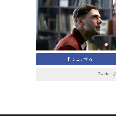
シェアする
Twitter 