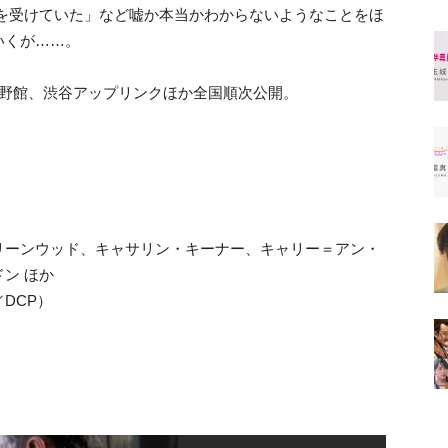
待を受けていた」など嘘か本当かわからないようなことをほ
くが……。
蔵野館、渋谷アップリンクほか全国順次公開。
リーンウッド、キャサリン・キーナー、キャリー＝アン・
ン ほか
／DCP）