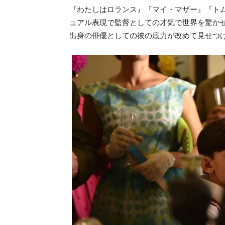
『わたしはロランス』『マイ・マザー』『ト
ュアル表現で監督としての才気で世界を驚か
出身の俳優としての彼の底力が改めて見せつ