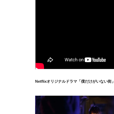
Netflixオリジナルドラマ「僕だけがいない街