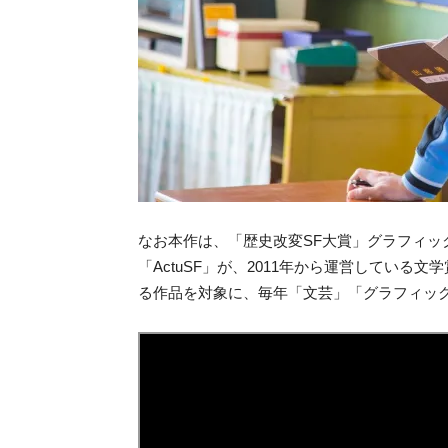
なお本作は、「歴史改変SF大賞」グラフィック
「ActuSF」が、2011年から運営している
る作品を対象に、毎年「文芸」「グラフィッ