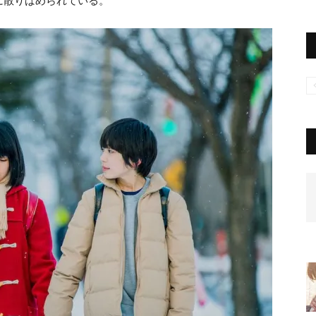
に散りばめられている。