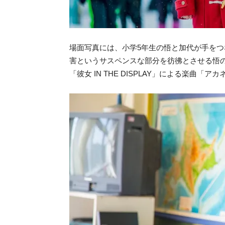
場面写真には、小学5年生の悟と加代が手をつ
害というサスペンスな部分を彷彿とさせる悟
「彼女 IN THE DISPLAY」による楽曲「