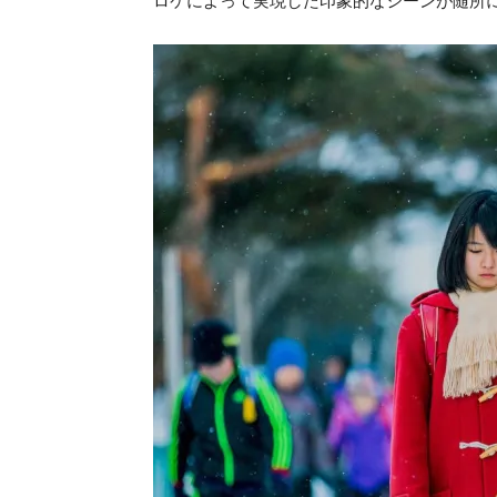
ロケによって実現した印象的なシーンが随所