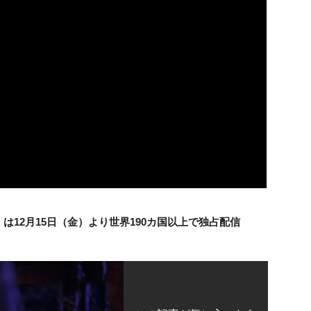
」は12月15日（金）より世界190カ国以上で独占配信