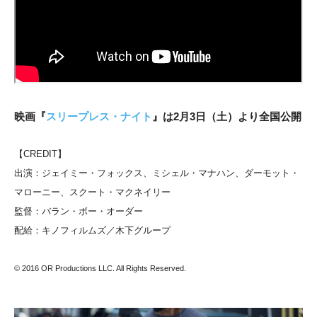
映画『
スリープレス・ナイト
』は2月3日（土）より全国公開
【CREDIT】
出演：ジェイミー・フォックス、ミシェル・マナハン、ダーモット・
マローニー、スクート・マクネイリー
監督：バラン・ボー・オーダー
配給：キノフィルムズ／木下グループ
© 2016 OR Productions LLC. All Rights Reserved
.