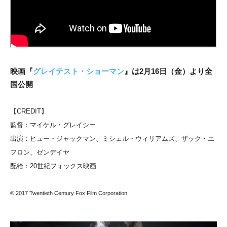
映画『
グレイテスト・ショーマン
』は2月16日（金）より全
国公開
【CREDIT】
監督：マイケル・グレイシー
出演：ヒュー・ジャックマン、ミシェル・ウィリアムズ、ザック・エ
フロン、ゼンデイヤ
配給：20世紀フォックス映画
© 2017 Twentieth Century Fox Film Corporation