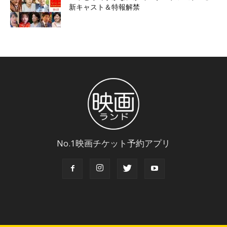
新キャスト＆特報解禁
No.1映画チケット予約アプリ