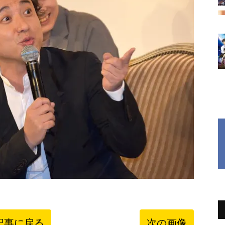
記事に戻る
次の画像