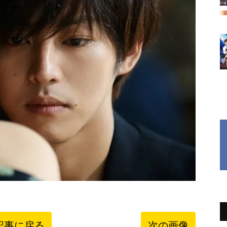
記事に戻る
次の画像