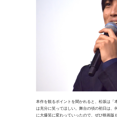
本作を観るポイントを聞かれると、松坂は「
は充分に笑ってほしい。舞台の頃の初日は、
に大爆笑に変わっていったので、ぜひ映画版