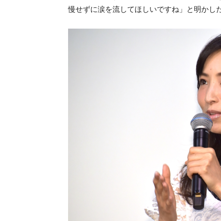
慢せずに涙を流してほしいですね」と明かし