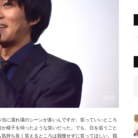
本当に濡れ場のシーンが多いんですが、笑っていいところ
何か様子を伺ったような笑いだった。でも、日を追うごと
も気持ち良く笑えるところは我慢せずに笑ってほしい。我