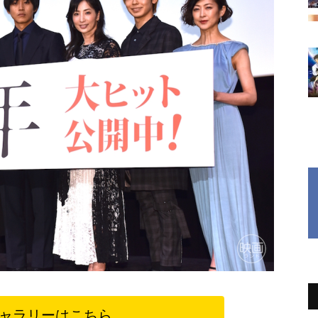
ャラリーはこちら