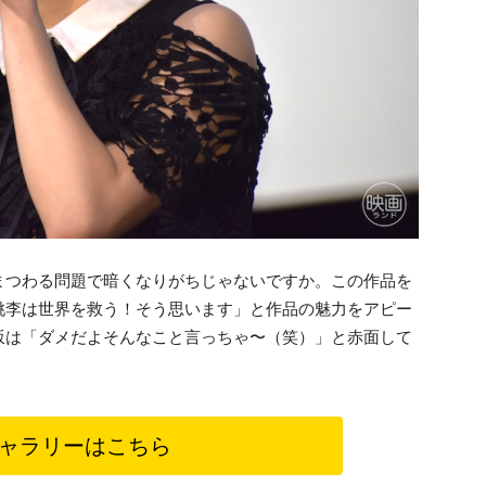
まつわる問題で暗くなりがちじゃないですか。この作品を
桃李は世界を救う！そう思います」と作品の魅力をアピー
坂は「ダメだよそんなこと言っちゃ〜（笑）」と赤面して
ャラリーはこちら