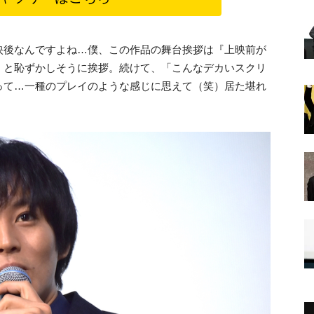
映後なんですよね…僕、この作品の舞台挨拶は『上映前が
」と恥ずかしそうに挨拶。続けて、「こんなデカいスクリ
って…一種のプレイのような感じに思えて（笑）居た堪れ