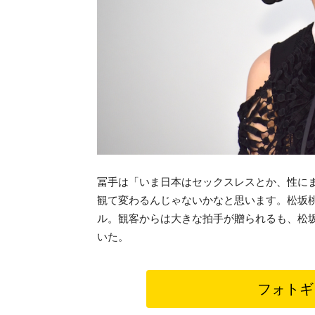
冨手は「いま日本はセックスレスとか、性に
観て変わるんじゃないかなと思います。松坂
ル。観客からは大きな拍手が贈られるも、松
いた。
フォトギ