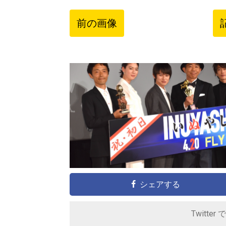
前の画像
シェアする
Twitter 