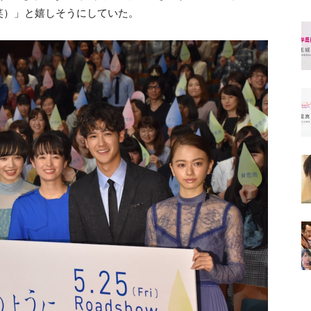
笑）」と嬉しそうにしていた。