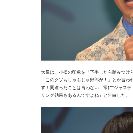
大泉は、小松の印象を「下手したら踏みつけ
『このクソもじゃもじゃ野郎が！』とか言わ
す！間違ったことは言わない、常に“ジャステ
リング効果もあるんですよね」と告白した。