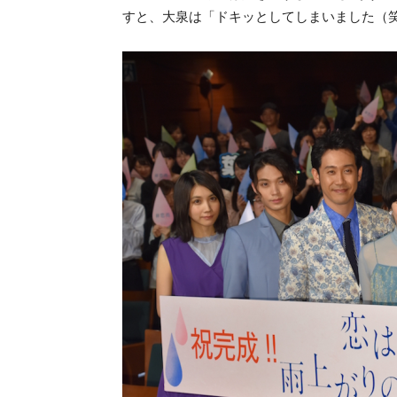
すと、大泉は「ドキッとしてしまいました（