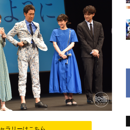
ャラリーはこちら