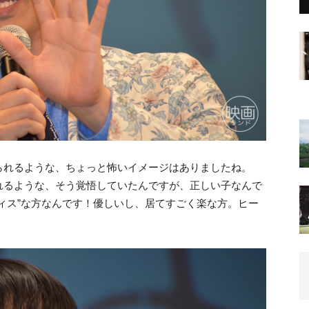
られるような、ちょっと怖いイメージはありましたね。
れるような、そう覚悟していたんですが、正しい子なんで
ィス”な方なんです！優しいし、居てすごく楽な方。ヒー