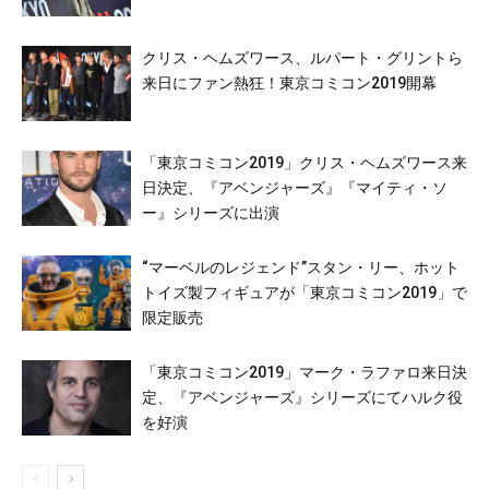
クリス・ヘムズワース、ルパート・グリントら
来日にファン熱狂！東京コミコン2019開幕
「東京コミコン2019」クリス・ヘムズワース来
日決定、『アベンジャーズ』『マイティ・ソ
ー』シリーズに出演
“マーベルのレジェンド”スタン・リー、ホット
トイズ製フィギュアが「東京コミコン2019」で
限定販売
「東京コミコン2019」マーク・ラファロ来日決
定、『アベンジャーズ』シリーズにてハルク役
を好演