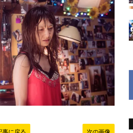
記事に戻る
次の画像