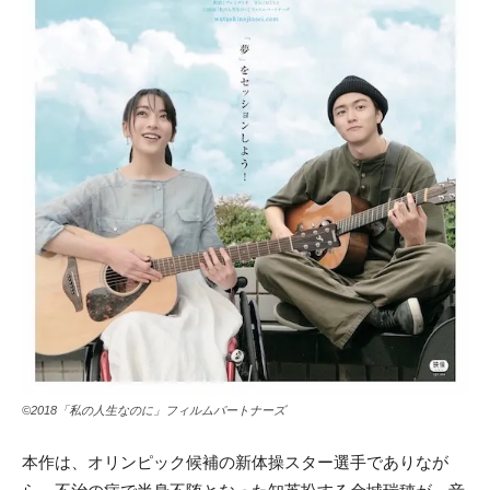
©2018「私の人生なのに」フィルムパートナーズ
本作は、オリンピック候補の新体操スター選手でありなが