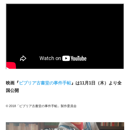
映画『
ビブリア古書堂の事件手帖
』は11月1日（木）より全
国公開
© 2018「ビブリア古書堂の事件手帖」製作委員会