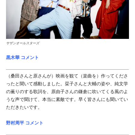
サザンオールスターズ
黒木華 コメント
（桑田さんと原さんが）映画を観て（楽曲を）作ってくださ
ったと聞いて感動しました。栞子さんと大輔の姿や、純文学
の薫りのする歌詞を、原由子さんの鎌倉に吹いてくる風のよ
うな声で聞けて、本当に素敵です。早く皆さんにも聞いてい
ただきたいです。
野村周平 コメント