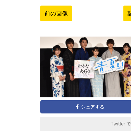
前の画像
シェアする
Twitter 