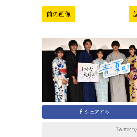
前の画像
シェアする
Twitter 