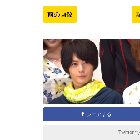
前の画像
シェアする
Twitter 