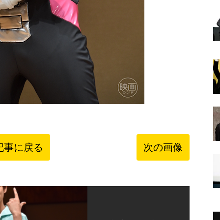
記事に戻る
次の画像