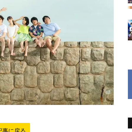
記事に戻る