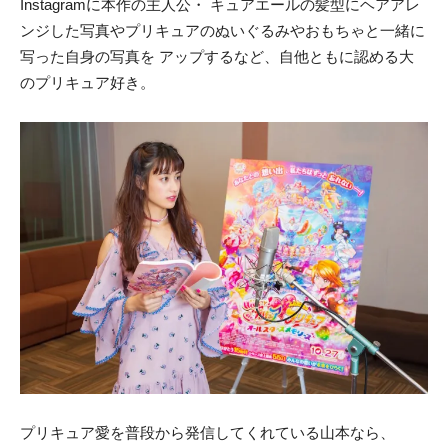
Instagramに本作の主人公・ キュアエールの髪型にヘアアレ
ンジした写真やプリキュアのぬいぐるみやおもちゃと一緒に
写った自身の写真を アップするなど、自他ともに認める大
のプリキュア好き。
プリキュア愛を普段から発信してくれている山本なら、