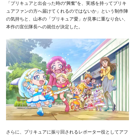
「プリキュアと出会った時の“興奮”を、実感を持ってプリキ
ュアファンの方へ届けてくれるのではないか」という制作陣
の気持ちと、山本の「プリキュア愛」が見事に重なり合い、
本作の宣伝隊長への就任が決定した。
さらに、プリキュアに振り回されるレポーター役としてアフ