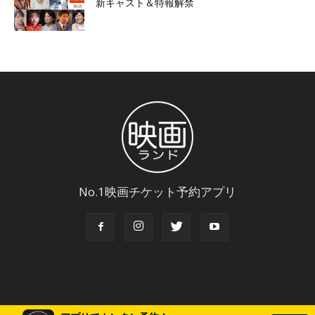
新キャスト＆特報解禁
No.1映画チケット予約アプリ