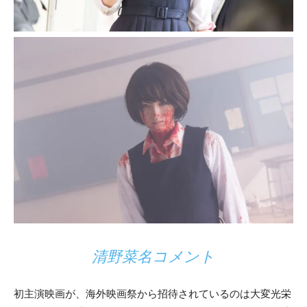
清野菜名コメント
初主演映画が、海外映画祭から招待されているのは大変光栄