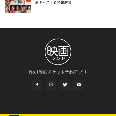
新キャスト＆特報解禁
No.1映画チケット予約アプリ