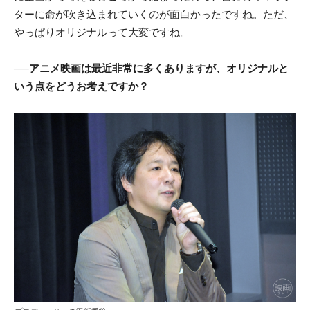
ターに命が吹き込まれていくのが面白かったですね。ただ、
やっぱりオリジナルって大変ですね。
──アニメ映画は最近非常に多くありますが、オリジナルと
いう点をどうお考えですか？