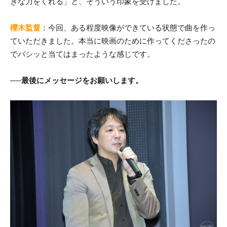
きな力をくれる」と、そういう印象を受けました。
櫻木監督
：今回、ある程度映像ができている状態で曲を作っ
ていただきました。本当に映画のために作ってくださったの
でバシッと当てはまったような感じです。
──最後にメッセージをお願いします。