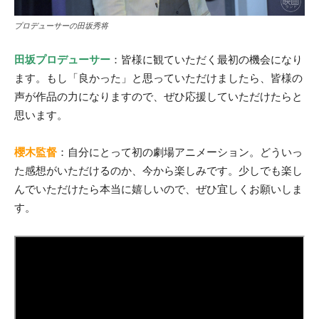
プロデューサーの田坂秀将
田坂プロデューサー
：皆様に観ていただく最初の機会になり
ます。もし「良かった」と思っていただけましたら、皆様の
声が作品の力になりますので、ぜひ応援していただけたらと
思います。
櫻木監督
：自分にとって初の劇場アニメーション。どういっ
た感想がいただけるのか、今から楽しみです。少しでも楽し
んでいただけたら本当に嬉しいので、ぜひ宜しくお願いしま
す。