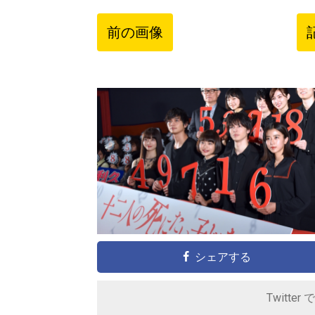
前の画像
シェアする
Twitter 