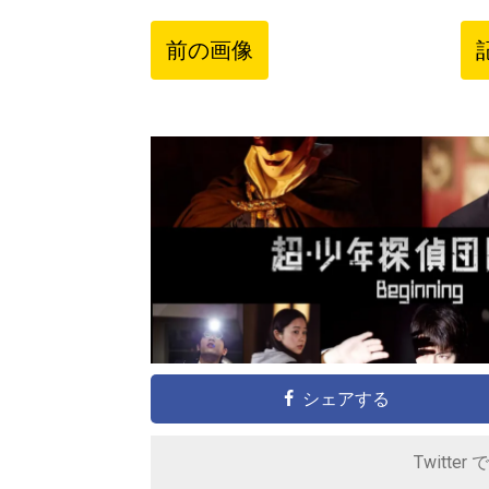
前の画像
シェアする
Twitter 