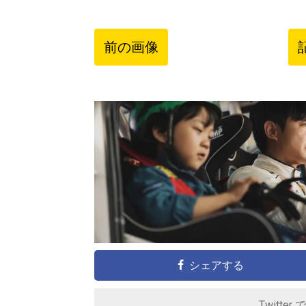
前の画像
シェアする
Twitter 