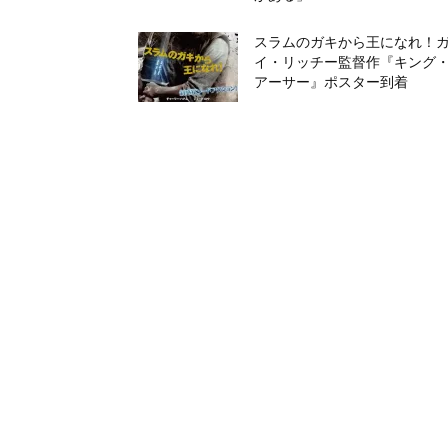
スラムのガキから王になれ！
イ・リッチー監督作『キング
アーサー』ポスター到着