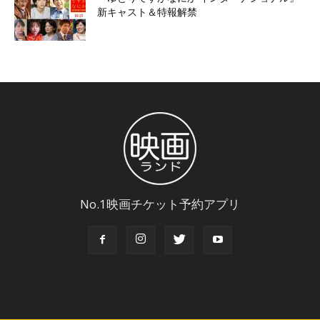
新キャスト＆特報解禁
No.1映画チケット予約アプリ