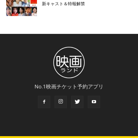
新キャスト＆特報解禁
No.1映画チケット予約アプリ