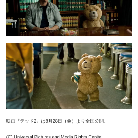
映画『テッド2』は8月28日（金）より全国公開。
(C) Universal Pictures and Media Rights Capital