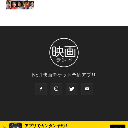
No.1映画チケット予約アプリ
アプリでカンタン予約！