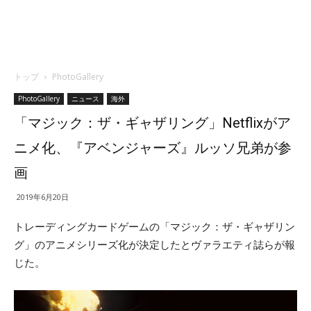
トップ
PhotoGallery
PhotoGallery
ニュース
海外
「マジック：ザ・ギャザリング」Netflixがア
ニメ化、『アベンジャーズ』ルッソ兄弟が参
画
2019年6月20日
トレーディングカードゲームの「マジック：ザ・ギャザリン
グ」のアニメシリーズ化が決定したとヴァラエティ誌らが報
じた。