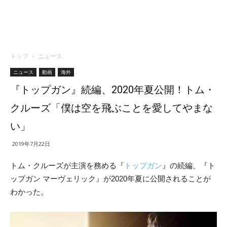
トップ
ニュース
ニュース
動画
海外
『トップガン』続編、2020年夏公開！トム・
クルーズ「僕は空を飛ぶことを愛してやまな
い」
2019年7月22日
トム・クルーズが主演を務める『
トップガン
』の続編、『ト
ップガン マーヴェリック』が2020年夏に公開されることが
わかった。