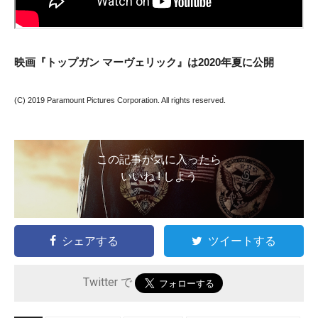
映画『トップガン マーヴェリック』は2020年夏に公開
(C) 2019 Paramount Pictures Corporation. All rights reserved.
この記事が気に入ったら
いいね ! しよう
シェアする
ツイートする
Twitter で