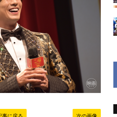
記事に戻る
次の画像