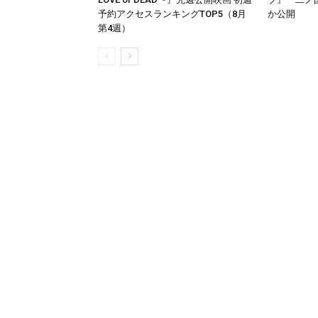
予約アクセスランキングTOP5（8月
か公開
第4週）