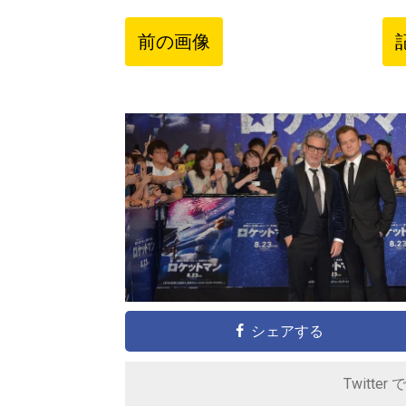
前の画像
シェアする
Twitter 