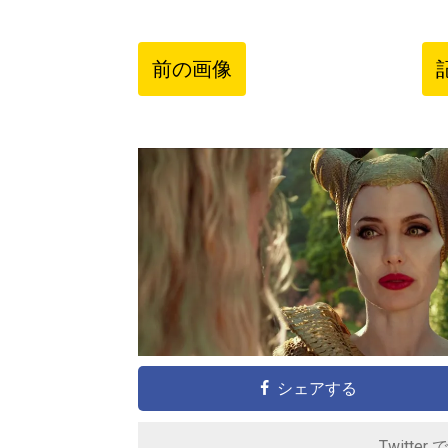
前の画像
シェアする
Twitter 