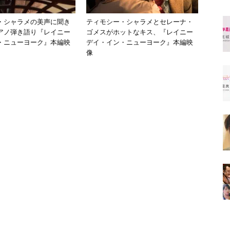
・シャラメの美声に聞き
ティモシー・シャラメとセレーナ・
アノ弾き語り『レイニー
ゴメスがホットなキス、『レイニー
・ニューヨーク』本編映
デイ・イン・ニューヨーク』本編映
像