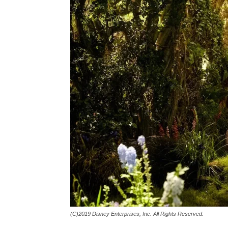
(C)2019 Disney Enterprises, Inc. All Rights Reserved.