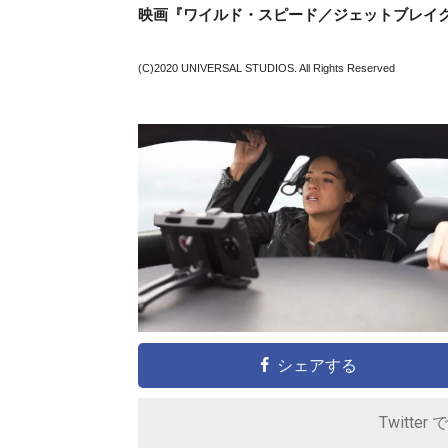
映画『ワイルド・スピード／ジェットブレイク
(C)2020 UNIVERSAL STUDIOS. All Rights Reserved
シェアする
Twitter 