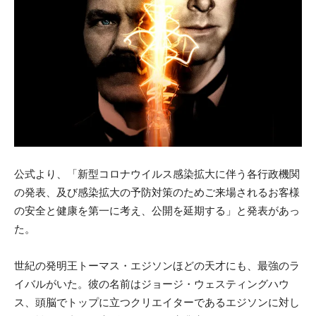
公式より、「新型コロナウイルス感染拡大に伴う各行政機関
の発表、及び感染拡大の予防対策のためご来場されるお客様
の安全と健康を第一に考え、公開を延期する」と発表があっ
た。
世紀の発明王トーマス・エジソンほどの天才にも、最強のラ
イバルがいた。彼の名前はジョージ・ウェスティングハウ
ス、頭脳でトップに立つクリエイターであるエジソンに対し