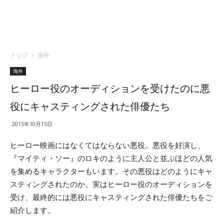
トップ
海外
海外
ヒーロー役のオーディションを受けたのに悪
役にキャスティングされた俳優たち
2015年10月15日
ヒーロー映画にはなくてはならない悪役。悪役を好演し、
『マイティ・ソー』のロキのように主人公と並ぶほどの人気
を集めるキャラクターもいます。その悪役はどのようにキャ
スティングされたのか。実はヒーロー役のオーディションを
受け、最終的には悪役にキャスティングされた俳優たちをご
紹介します。