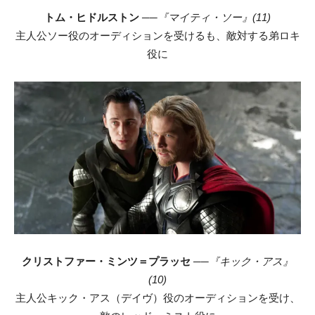
トム・ヒドルストン
──『マイティ・ソー』(11)
主人公ソー役のオーディションを受けるも、敵対する弟ロキ
役に
クリストファー・ミンツ＝プラッセ
──『キック・アス』
(10)
主人公キック・アス（デイヴ）役のオーディションを受け、