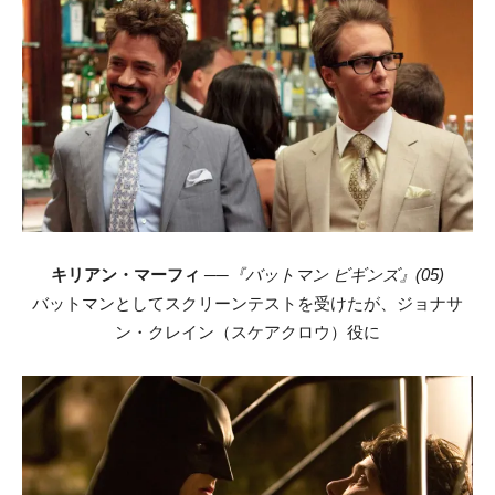
キリアン・マーフィ
──
『バットマン ビギンズ』(05)
バットマンとしてスクリーンテストを受けたが、ジョナサ
ン・クレイン（スケアクロウ）役に