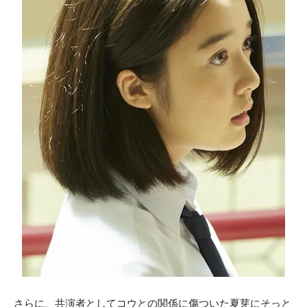
さらに、共演者としてコウとの関係に傷ついた夏芽にそっと