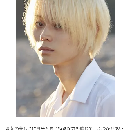
夏芽の美しさに自分と同じ特別な力を感じて、ぶつかりあい