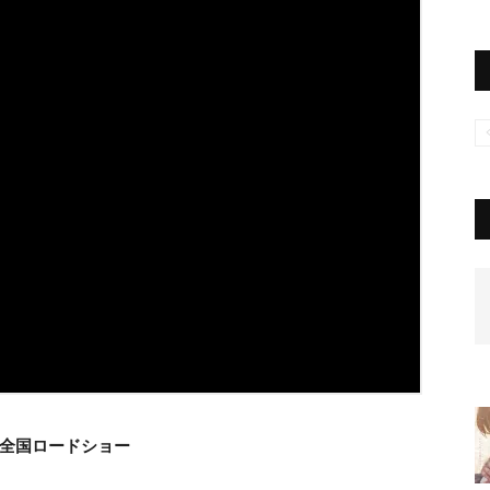
り全国ロードショー