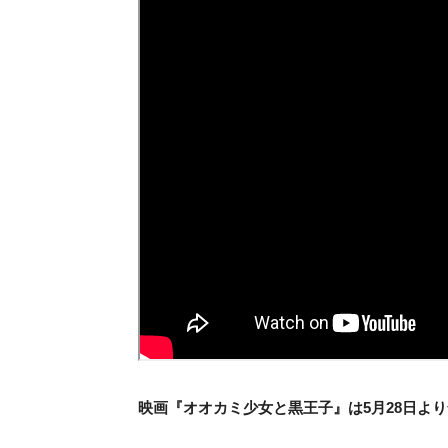
映画『オオカミ少女と黒王子』は5月28日よ