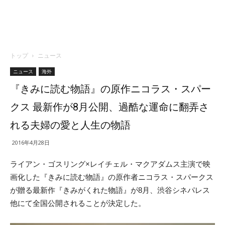
トップ
ニュース
ニュース
海外
『きみに読む物語』の原作ニコラス・スパー
クス 最新作が8月公開、過酷な運命に翻弄さ
れる夫婦の愛と人生の物語
2016年4月28日
ライアン・ゴスリング×レイチェル・マクアダムス主演で映
画化した『きみに読む物語』の原作者ニコラス・スパークス
が贈る最新作『きみがくれた物語』が8月、渋谷シネパレス
他にて全国公開されることが決定した。