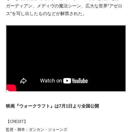
ガーディアン、メディヴの魔法シーン、広大な世界“アゼロ
ス”を写し出したものなどが解禁された。
映画『ウォークラフト』は7月1日より全国公開
【CREDIT】
監督・脚本：ダンカン・ジョーンズ