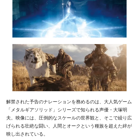
解禁された予告のナレーションを務めるのは、大人気ゲーム
「メタルギアソリッド」シリーズで知られる声優・大塚明
夫。映像には、圧倒的なスケールの世界観と、そこで繰り広
げられる壮絶な闘い、人間とオークという種族を超えた絆が
映し出されている。