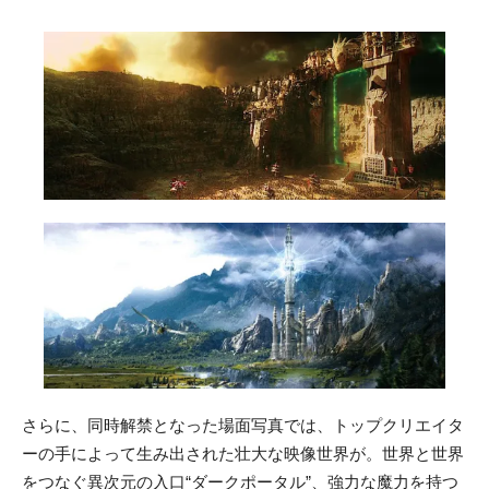
さらに、同時解禁となった場面写真では、トップクリエイタ
ーの手によって生み出された壮大な映像世界が。世界と世界
をつなぐ異次元の入口“ダークポータル”、強力な魔力を持つ