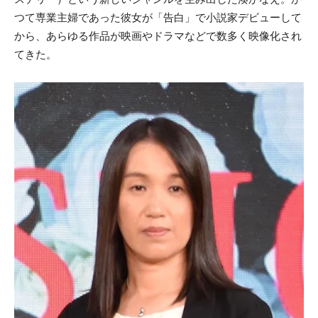
つて専業主婦であった彼女が「告白」で小説家デビューして
から、あらゆる作品が映画やドラマなどで数多く映像化され
てきた。