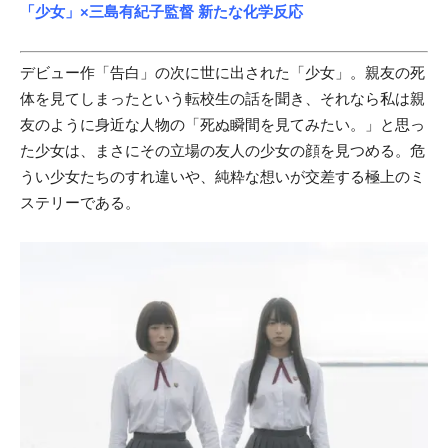
「少女」×三島有紀子監督 新たな化学反応
デビュー作「告白」の次に世に出された「少女」。親友の死
体を見てしまったという転校生の話を聞き、それなら私は親
友のように身近な人物の「死ぬ瞬間を見てみたい。」と思っ
た少女は、まさにその立場の友人の少女の顔を見つめる。危
うい少女たちのすれ違いや、純粋な想いが交差する極上のミ
ステリーである。