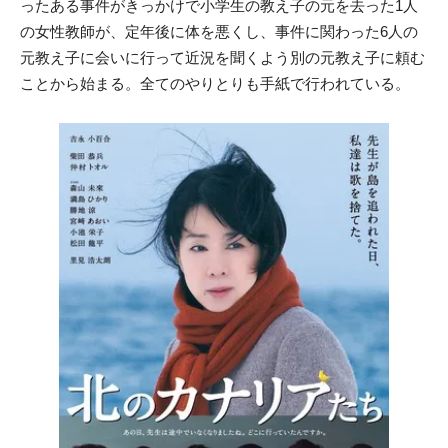
ったある事件がきっかけで小学生の教え子の元を去った1人
の女性教師が、定年後に体を悪くし、事件に関わった6人の
元教え子に会いに行って近況を聞くよう別の元教え子に頼む
ことから始まる。全てのやりとりも手紙で行われている。