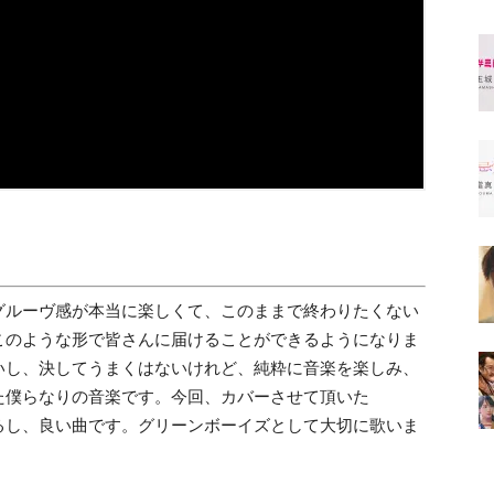
グルーヴ感が本当に楽しくて、このままで終わりたくない
このような形で皆さんに届けることができるようになりま
いし、決してうまくはないけれど、
純粋に音楽を楽しみ、
た僕らなりの音楽です。
今回、カバーさせて頂いた
くるし、良い曲です。
グリーンボーイズとして大切に歌いま