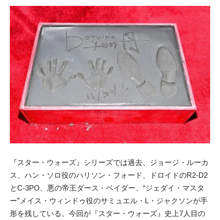
『スター・ウォーズ』シリーズでは過去、ジョージ・ルーカ
ス、ハン・ソロ役のハリソン・フォード、ドロイドのR2-D2
とC-3PO、悪の帝王ダース・ベイダー、“ジェダイ・マスタ
ー”メイス・ウィンドゥ役のサミュエル・L・ジャクソンが手
形を残している。今回が『スター・ウォーズ』史上7人目の