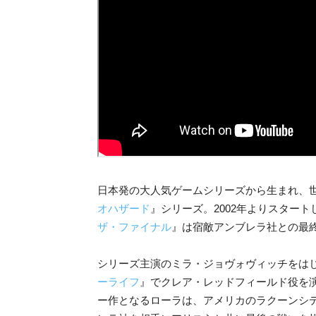
日本発の大人気ゲームシリーズから生まれ、
オハザード
』シリーズ。2002年よりスター
ザ・ファイナル
』は宿敵アンブレラ社との最
シリーズ主演のミラ・ジョヴォヴィッチをは
ーライフ
』でクレア・レッドフィールド役を
ー作となるローラは、アメリカのラクーンシテ