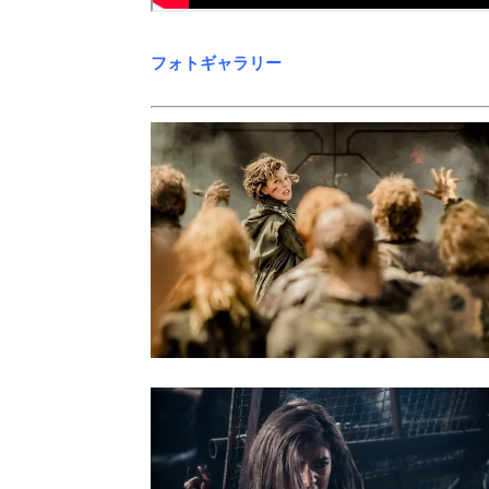
フォトギャラリー