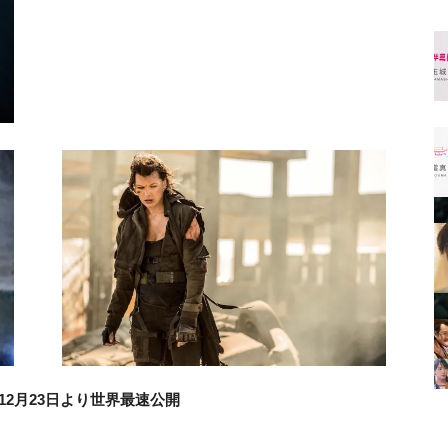
は12月23日より世界最速公開