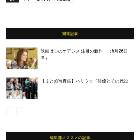
関連記事
映画は心のオアシス 注目の新作！（6月26日
号）
【まとめ写真集】ハリウッド俳優とその代役
編集部オススメの記事