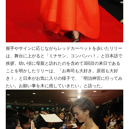
握手やサインに応じながらレッドカーペットを歩いたリリー
は、舞台に上がると「ミナサン、コンバンハ！」と日本語で
挨拶。幼い頃に母親と訪れたのを含めて3回目の来日である
ことを明かしたリリーは、「お寿司も大好き。原宿も大好
き！」と日本がお気に入りの様子で、「明治神宮に行ってみ
たい。お願い事を木に残していきたい」と語った。